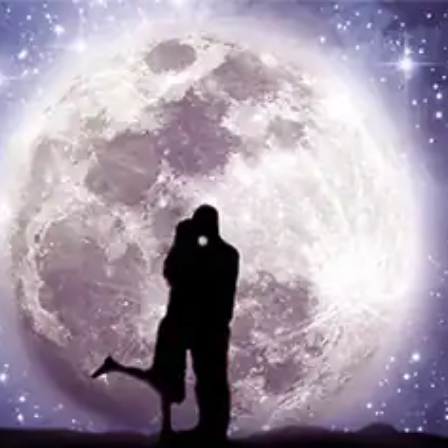
IA AMORE