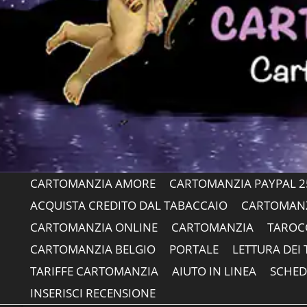
CARTOMANZIA AMORE
CARTOMANZIA PAYPAL 2
ACQUISTA CREDITO DAL TABACCAIO
CARTOMANZ
CARTOMANZIA ONLINE
CARTOMANZIA
TAROC
CARTOMANZIA BELGIO
PORTALE
LETTURA DEI
TARIFFE CARTOMANZIA
AIUTO IN LINEA
SCHED
INSERISCI RECENSIONE