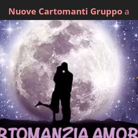
Nuove Cartomanti Gruppo
a