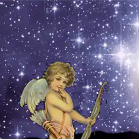
CARTOMANZ