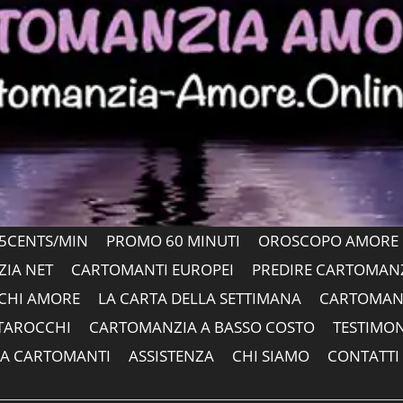
5CENTS/MIN
PROMO 60 MINUTI
OROSCOPO AMORE 
IA NET
CARTOMANTI EUROPEI
PREDIRE CARTOMAN
CHI AMORE
LA CARTA DELLA SETTIMANA
CARTOMANZ
 TAROCCHI
CARTOMANZIA A BASSO COSTO
TESTIMO
A CARTOMANTI
ASSISTENZA
CHI SIAMO
CONTATTI