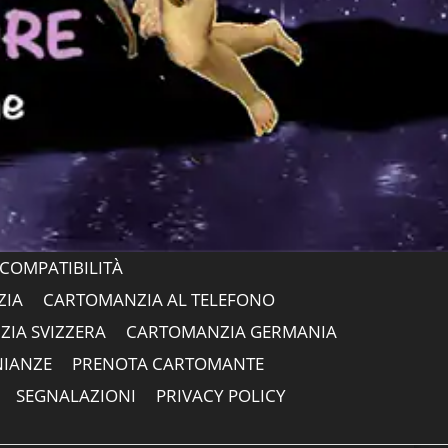
COMPATIBILITÀ
ZIA
CARTOMANZIA AL TELEFONO
IA SVIZZERA
CARTOMANZIA GERMANIA
NIANZE
PRENOTA CARTOMANTE
SEGNALAZIONI
PRIVACY POLICY