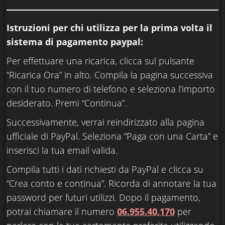
Istruzioni per chi utilizza per la prima volta il
sistema di pagamento paypal:
Per effettuare una ricarica, clicca sul pulsante
“Ricarica Ora” in alto. Compila la pagina successiva
con il tuo numero di telefono e seleziona l’importo
desiderato. Premi “Continua”.
Successivamente, verrai reindirizzato alla pagina
ufficiale di PayPal. Seleziona “Paga con una Carta” e
inserisci la tua email valida.
Compila tutti i dati richiesti da PayPal e clicca su
“Crea conto e continua”. Ricorda di annotare la tua
password per futuri utilizzi. Dopo il pagamento,
potrai chiamare il numero
06.955.40.170
per