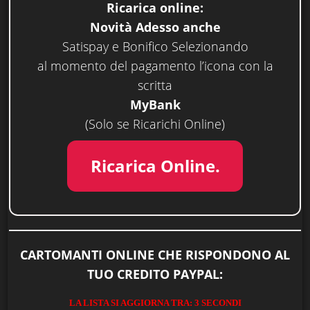
Ricarica online:
Novità Adesso anche
Satispay e Bonifico Selezionando
al momento del pagamento l’icona con la
scritta
MyBank
(Solo se Ricarichi Online)
Ricarica Online.
CARTOMANTI ONLINE CHE RISPONDONO AL
TUO CREDITO PAYPAL: