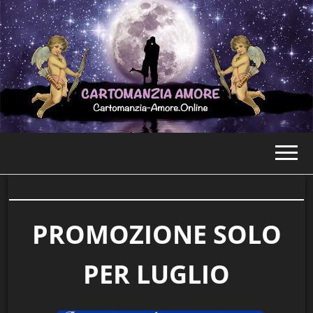
CARTOMANZI
AMORE
PROMOZIONE
SOLO
PER LUGLIO