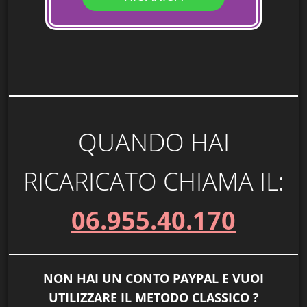
QUANDO HAI
RICARICATO CHIAMA IL:
06.955.40.170
NON HAI UN CONTO PAYPAL E VUOI
UTILIZZARE IL METODO CLASSICO ?